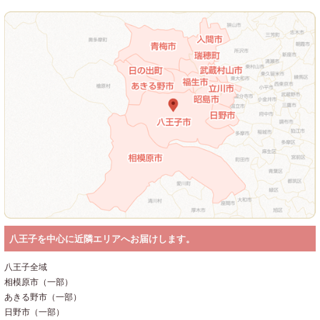
八王子を中心に近隣エリアへお届けします。
八王子全域
相模原市（一部）
あきる野市（一部）
日野市（一部）