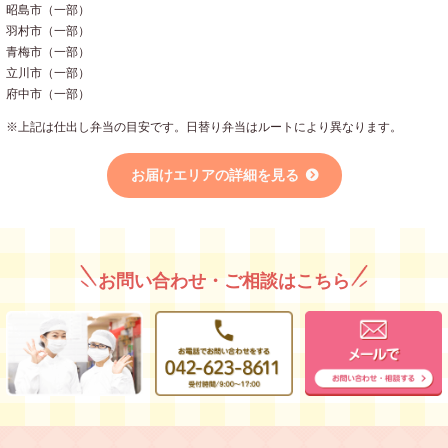
昭島市（一部）
羽村市（一部）
青梅市（一部）
立川市（一部）
府中市（一部）
※上記は仕出し弁当の目安です。日替り弁当はルートにより異なります。
お届けエリアの詳細を見る
お問い合わせ・ご相談はこちら