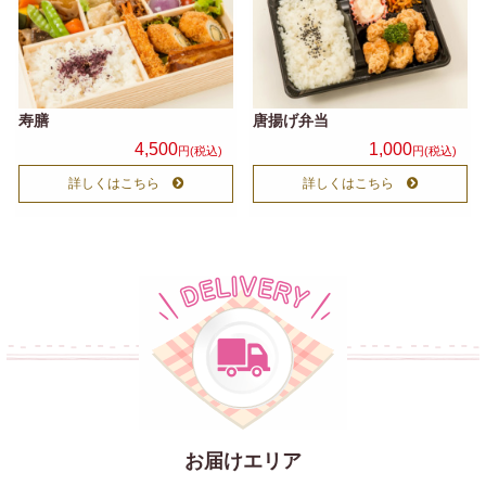
寿膳
唐揚げ弁当
4,500
1,000
円(税込)
円(税込)
詳しくはこちら
詳しくはこちら
お届けエリア