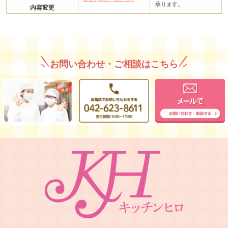
承ります。
内容変更
お問い合わせ・ご相談はこちら